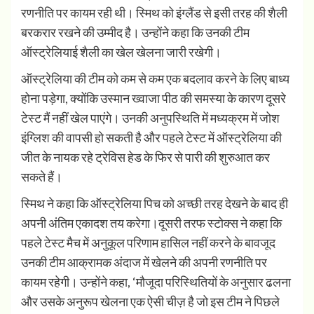
रणनीति पर कायम रही थी। स्मिथ को इंग्लैंड से इसी तरह की शैली
बरकरार रखने की उम्मीद है। उन्होंने कहा कि उनकी टीम
ऑस्ट्रेलियाई शैली का खेल खेलना जारी रखेगी।
ऑस्ट्रेलिया की टीम को कम से कम एक बदलाव करने के लिए बाध्य
होना पड़ेगा, क्योंकि उस्मान ख्वाजा पीठ की समस्या के कारण दूसरे
टेस्ट मैं नहीं खेल पाएंगे। उनकी अनुपस्थिति में मध्यक्रम में जोश
इंग्लिश की वापसी हो सकती है और पहले टेस्ट में ऑस्ट्रेलिया की
जीत के नायक रहे ट्रेविस हेड के फिर से पारी की शुरुआत कर
सकते हैं।
स्मिथ ने कहा कि ऑस्ट्रेलिया पिच को अच्छी तरह देखने के बाद ही
अपनी अंतिम एकादश तय करेगा।दूसरी तरफ स्टोक्स ने कहा कि
पहले टेस्ट मैच में अनुकूल परिणाम हासिल नहीं करने के बावजूद
उनकी टीम आक्रामक अंदाज में खेलने की अपनी रणनीति पर
कायम रहेगी। उन्होंने कहा, ‘मौजूदा परिस्थितियों के अनुसार ढलना
और उसके अनुरूप खेलना एक ऐसी चीज़ है जो इस टीम ने पिछले