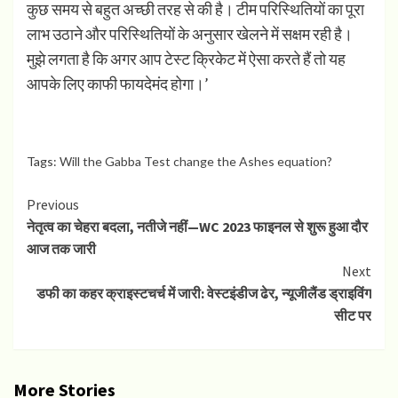
कुछ समय से बहुत अच्छी तरह से की है। टीम परिस्थितियों का पूरा
लाभ उठाने और परिस्थितियों के अनुसार खेलने में सक्षम रही है।
मुझे लगता है कि अगर आप टेस्ट क्रिकेट में ऐसा करते हैं तो यह
आपके लिए काफी फायदेमंद होगा।’
Tags:
Will the Gabba Test change the Ashes equation?
Continue
Previous
नेतृत्व का चेहरा बदला, नतीजे नहीं—WC 2023 फाइनल से शुरू हुआ दौर
Reading
आज तक जारी
Next
डफी का कहर क्राइस्टचर्च में जारी: वेस्टइंडीज ढेर, न्यूजीलैंड ड्राइविंग
सीट पर
More Stories