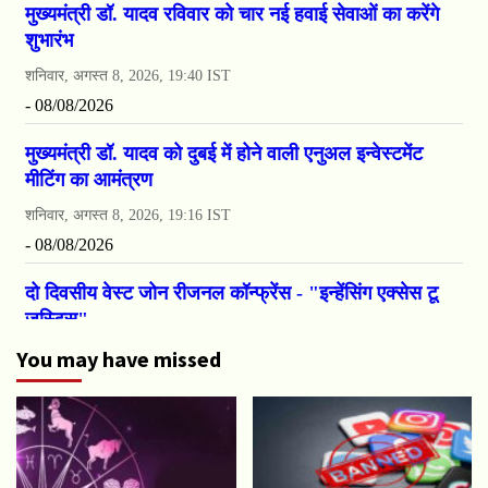
You may have missed