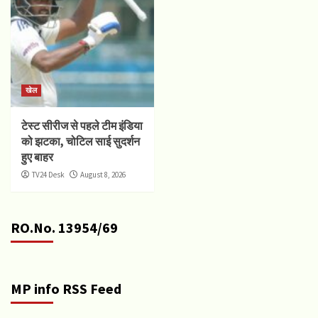
खेल
टेस्ट सीरीज से पहले टीम इंडिया
को झटका, चोटिल साई सुदर्शन
हुए बाहर
TV24 Desk
August 8, 2026
RO.No. 13954/69
MP info RSS Feed