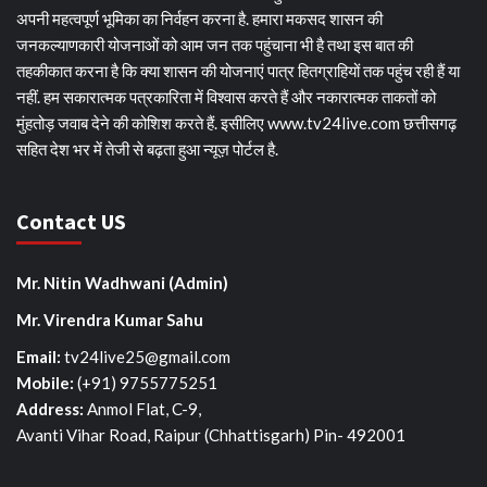
अपनी महत्वपूर्ण भूमिका का निर्वहन करना है. हमारा मकसद शासन की
जनकल्याणकारी योजनाओं को आम जन तक पहुंचाना भी है तथा इस बात की
तहकीकात करना है कि क्या शासन की योजनाएं पात्र हितग्राहियों तक पहुंच रही हैं या
नहीं. हम सकारात्मक पत्रकारिता में विश्वास करते हैं और नकारात्मक ताकतों को
मुंहतोड़ जवाब देने की कोशिश करते हैं. इसीलिए www.tv24live.com छत्तीसगढ़
सहित देश भर में तेजी से बढ़ता हुआ न्यूज़ पोर्टल है.
Contact US
Mr. Nitin Wadhwani (Admin)
Mr. Virendra Kumar Sahu
Email:
tv24live25@gmail.com
Mobile: ‪
(+91) 9755775251‬
Address:
Anmol Flat, C-9,
Avanti Vihar Road, Raipur (Chhattisgarh) Pin- 492001