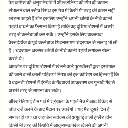
पैट कमिंस की अनुपस्थिति में ऑस्ट्रेलिया की टीम की कमान
संभालने वाले स्टीव स्मिथ इस मैच में किसी भी तरह की कसर नहीं
छोड़ना चाहते हैं और इसलिए उन्होंने अपनी आंखों के नीचे काली
पट्टी बांधने का फैसला किया है ताकि वह दूधिया रोशनी में अच्छी
तरह से बल्लेबाजी कर सकें। उन्होंने इसके लिए बाकायदा
वेस्टइंडीज के पूर्व बल्लेबाज शिवनारायण चंद्रपाल से सलाह भी ली
है। चंद्रपाल अक्सर आंखों के नीचे काली पट्टी लगाकर खेला
करते थे।
आमतौर पर दूधिया रोशनी में खेलने वाले फुटबॉलरों द्वारा इस्तेमाल
की जाने वाली काली पट्टियां स्मिथ की इस कोशिश का हिस्सा हैं कि
वे बदलती रोशनी में इंग्लैंड के गेंदबाजी आक्रमण का गुलाबी गेंद से
अच्छी तरह से सामना कर सकें।
ऑस्ट्रेलियाई टीम पर्थ में श्रृंखला के पहले मैच में आठ विकेट से
जीत दर्ज करने के बाद मैदान पर उतरेगी। यह मैच दूसरे दिन ही
समाप्त हो गया था जहां बेन स्टोक्स की अगुवाई वाली इंग्लैंड टीम
किसी भी तरह की स्थिति में आक्रामक खेल खेलने की अपनी