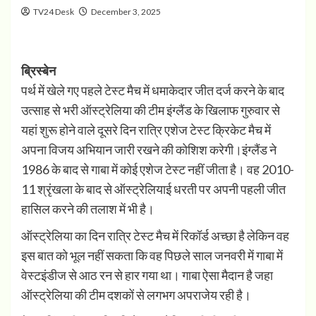
TV24 Desk
December 3, 2025
ब्रिस्बेन
पर्थ में खेले गए पहले टेस्ट मैच में धमाकेदार जीत दर्ज करने के बाद
उत्साह से भरी ऑस्ट्रेलिया की टीम इंग्लैंड के खिलाफ गुरुवार से
यहां शुरू होने वाले दूसरे दिन रात्रि एशेज टेस्ट क्रिकेट मैच में
अपना विजय अभियान जारी रखने की कोशिश करेगी।इंग्लैंड ने
1986 के बाद से गाबा में कोई एशेज टेस्ट नहीं जीता है। वह 2010-
11 श्रृंखला के बाद से ऑस्ट्रेलियाई धरती पर अपनी पहली जीत
हासिल करने की तलाश में भी है।
ऑस्ट्रेलिया का दिन रात्रि टेस्ट मैच में रिकॉर्ड अच्छा है लेकिन वह
इस बात को भूल नहीं सकता कि वह पिछले साल जनवरी में गाबा में
वेस्टइंडीज से आठ रन से हार गया था। गाबा ऐसा मैदान है जहा
ऑस्ट्रेलिया की टीम दशकों से लगभग अपराजेय रही है।