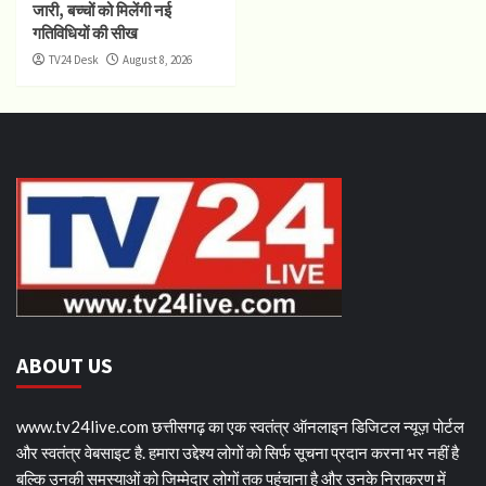
जारी, बच्चों को मिलेंगी नई
गतिविधियों की सीख
TV24 Desk
August 8, 2026
ABOUT US
www.tv24live.com छत्तीसगढ़ का एक स्वतंत्र ऑनलाइन डिजिटल न्यूज़ पोर्टल
और स्वतंत्र वेबसाइट है. हमारा उद्देश्य लोगों को सिर्फ सूचना प्रदान करना भर नहीं है
बल्कि उनकी समस्याओं को जिम्मेदार लोगों तक पहुंचाना है और उनके निराकरण में