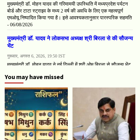
You may have missed