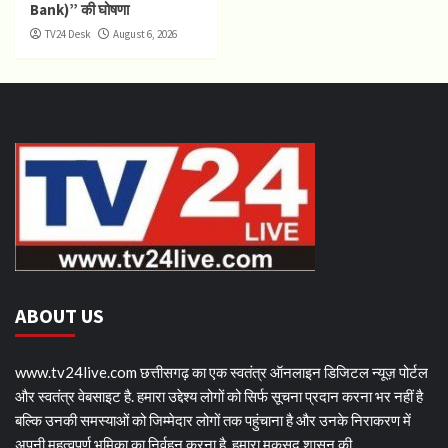
Bank)” की घोषणा
TV24 Desk
August 6, 2026
ABOUT US
www.tv24live.com छत्तीसगढ़ का एक स्वतंत्र ऑनलाइन डिजिटल न्यूज़ पोर्टल
और स्वतंत्र वेबसाइट है. हमारा उद्देश्य लोगों को सिर्फ सूचना प्रदान करना भर नहीं है
बल्कि उनकी समस्याओं को जिम्मेदार लोगों तक पहुंचाना है और उनके निराकरण में
अपनी महत्वपूर्ण भूमिका का निर्वहन करना है. हमारा मकसद शासन की