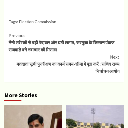
Tags:
Election Commission
Continue
Previous
नैनो उर्वरकों से बढ़ी पैदावार और घटी लागत, सरगुजा के किसान पंकज
Reading
राजवाड़े बने नवाचार की मिसाल
Next
मतदाता सूची पुनरीक्षण का कार्य समय-सीमा में पूरा करें : सचिव राज्य
निर्चाचन आयोग
More Stories