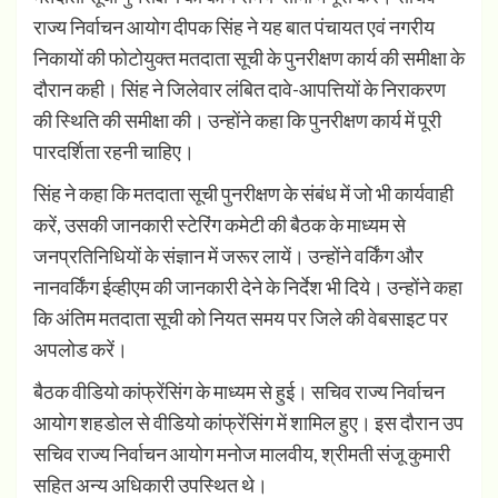
राज्य निर्वाचन आयोग दीपक सिंह ने यह बात पंचायत एवं नगरीय
निकायों की फोटोयुक्त मतदाता सूची के पुनरीक्षण कार्य की समीक्षा के
दौरान कही। सिंह ने जिलेवार लंबित दावे-आपत्तियों के निराकरण
की स्थिति की समीक्षा की। उन्होंने कहा कि पुनरीक्षण कार्य में पूरी
पारदर्शिता रहनी चाहिए।
सिंह ने कहा कि मतदाता सूची पुनरीक्षण के संबंध में जो भी कार्यवाही
करें, उसकी जानकारी स्टेरिंग कमेटी की बैठक के माध्यम से
जनप्रतिनिधियों के संज्ञान में जरूर लायें। उन्होंने वर्किंग और
नानवर्किंग ईव्हीएम की जानकारी देने के निर्देश भी दिये। उन्होंने कहा
कि अंतिम मतदाता सूची को नियत समय पर जिले की वेबसाइट पर
अपलोड करें।
बैठक वीडियो कांफ्रेंसिंग के माध्यम से हुई। सचिव राज्य निर्वाचन
आयोग शहडोल से वीडियो कांफ्रेंसिंग में शामिल हुए। इस दौरान उप
सचिव राज्य निर्वाचन आयोग मनोज मालवीय, श्रीमती संजू कुमारी
सहित अन्य अ‍धिकारी उपस्थित थे।