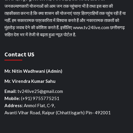
जनकल्याणकारी योजनाओं को आम जन तक पहुंचाना भी है तथा इस बात की
तहकीकात करना है कि क्या शासन की योजनाएं पात्र हितग्राहियों तक पहुंच रही हैं या
नहीं. हम सकारात्मक पत्रकारिता में विश्वास करते हैं और नकारात्मक ताकतों को
मुंहतोड़ जवाब देने की कोशिश करते हैं. इसीलिए www.tv24live.com छत्तीसगढ़
सहित देश भर में तेजी से बढ़ता हुआ न्यूज़ पोर्टल है.
Contact US
Mr. Nitin Wadhwani (Admin)
Mr. Virendra Kumar Sahu
Email:
tv24live25@gmail.com
Mobile: ‪
(+91) 9755775251‬
Address:
Anmol Flat, C-9,
Avanti Vihar Road, Raipur (Chhattisgarh) Pin- 492001