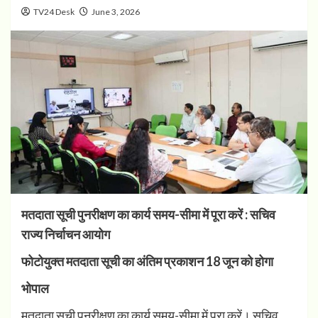
TV24 Desk
June 3, 2026
मतदाता सूची पुनरीक्षण का कार्य समय-सीमा में पूरा करें : सचिव
राज्य निर्चाचन आयोग
फोटोयुक्त मतदाता सूची का अंतिम प्रकाशन 18 जून को होगा
भोपाल
मतदाता सूची पुनरीक्षण का कार्य समय-सीमा में पूरा करें। सचिव