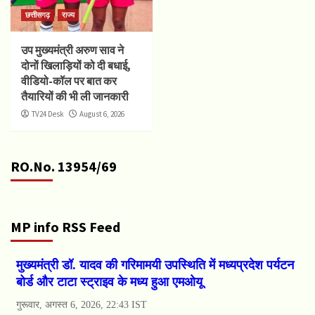
छत्तीसगढ़
राज्य
उप मुख्यमंत्री अरुण साव ने
दोनों खिलाड़ियों को दी बधाई,
वीडियो-कॉल पर बात कर
तैयारियों की भी ली जानकारी
TV24 Desk
August 6, 2026
RO.No. 13954/69
MP info RSS Feed