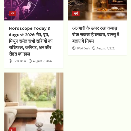
धर्म
धर्म
Horoscope Today 8
अलमारी के ऊपर रखा कबाड़
August 2026: मेष, वृष,
रोक सकता है बरकत, वास्तु में
मिथुन समेत सभी राशियों का
बताए ये नियम
राशिफल, करियर, धन और
TV24 Desk
August 7, 2026
सेहत का हाल
TV24 Desk
August 7, 2026
धर्म