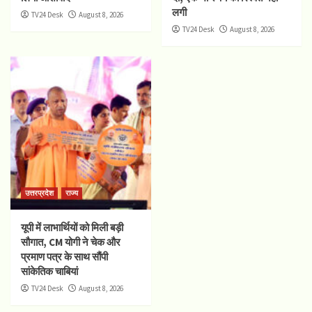
लगी
TV24 Desk
August 8, 2026
TV24 Desk
August 8, 2026
उत्तरप्रदेश
राज्य
यूपी में लाभार्थियों को मिली बड़ी
सौगात, CM योगी ने चेक और
प्रमाण पत्र के साथ सौंपी
सांकेतिक चाबियां
TV24 Desk
August 8, 2026