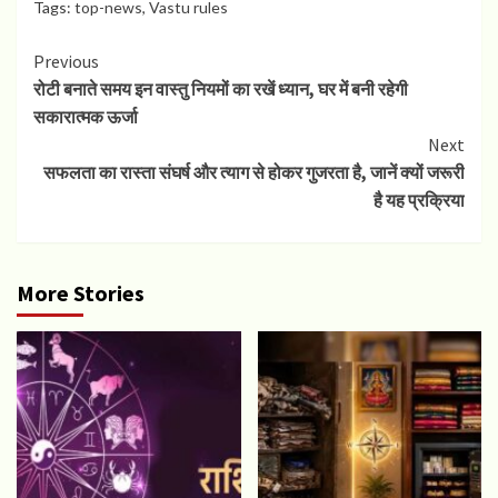
Tags:
top-news
,
Vastu rules
Continue
Previous
रोटी बनाते समय इन वास्तु नियमों का रखें ध्यान, घर में बनी रहेगी
Reading
सकारात्मक ऊर्जा
Next
सफलता का रास्ता संघर्ष और त्याग से होकर गुजरता है, जानें क्यों जरूरी
है यह प्रक्रिया
More Stories