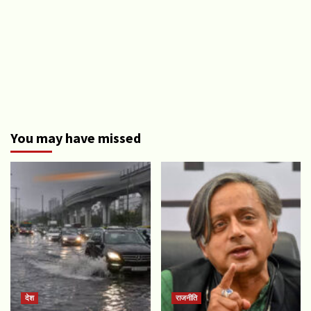
You may have missed
देश
राजनीति