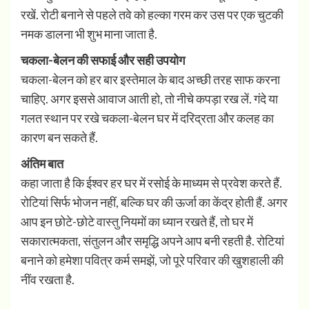
रखें. रोटी बनाने से पहले तवे को हल्का गरम कर उस पर एक चुटकी
नमक डालना भी शुभ माना जाता है.
चकला-बेलन की सफाई और सही उपयोग
चकला-बेलन को हर बार इस्तेमाल के बाद अच्छी तरह साफ करना
चाहिए. अगर इससे आवाज आती हो, तो नीचे कपड़ा रख लें. गंदे या
गलत स्थान पर रखे चकला-बेलन घर में दरिद्रता और कलह का
कारण बन सकते हैं.
अंतिम बात
कहा जाता है कि ईश्वर हर घर में रसोई के माध्यम से प्रवेश करते हैं.
रोटियां सिर्फ भोजन नहीं, बल्कि घर की ऊर्जा का केंद्र होती हैं. अगर
आप इन छोटे-छोटे वास्तु नियमों का ध्यान रखते हैं, तो घर में
सकारात्मकता, संतुलन और समृद्धि अपने आप बनी रहती है. रोटियां
बनाने को हमेशा पवित्र कर्म समझें, जो पूरे परिवार की खुशहाली की
नींव रखता है.