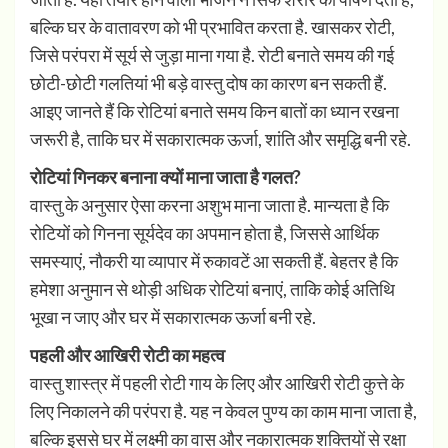
बल्कि घर के वातावरण को भी प्रभावित करता है. खासकर रोटी,
जिसे परंपरा में सूर्य से जुड़ा माना गया है. रोटी बनाते समय की गई
छोटी-छोटी गलतियां भी बड़े वास्तु दोष का कारण बन सकती हैं.
आइए जानते हैं कि रोटियां बनाते समय किन बातों का ध्यान रखना
जरूरी है, ताकि घर में सकारात्मक ऊर्जा, शांति और समृद्धि बनी रहे.
रोटियां गिनकर बनाना क्यों माना जाता है गलत?
वास्तु के अनुसार ऐसा करना अशुभ माना जाता है. मान्यता है कि
रोटियों को गिनना सूर्यदेव का अपमान होता है, जिससे आर्थिक
समस्याएं, नौकरी या व्यापार में रुकावटें आ सकती हैं. बेहतर है कि
हमेशा अनुमान से थोड़ी अधिक रोटियां बनाएं, ताकि कोई अतिथि
भूखा न जाए और घर में सकारात्मक ऊर्जा बनी रहे.
पहली और आखिरी रोटी का महत्व
वास्तु शास्त्र में पहली रोटी गाय के लिए और आखिरी रोटी कुत्ते के
लिए निकालने की परंपरा है. यह न केवल पुण्य का काम माना जाता है,
बल्कि इससे घर में लक्ष्मी का वास और नकारात्मक शक्तियों से रक्षा