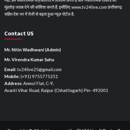
नहीं. हम सकारात्मक पत्रकारिता में विश्वास करते हैं और नकारात्मक ताकतों को
मुंहतोड़ जवाब देने की कोशिश करते हैं. इसीलिए www.tv24live.com छत्तीसगढ़
सहित देश भर में तेजी से बढ़ता हुआ न्यूज़ पोर्टल है.
Contact US
Mr. Nitin Wadhwani (Admin)
Mr. Virendra Kumar Sahu
Email:
tv24live25@gmail.com
Mobile: ‪
(+91) 9755775251‬
Address:
Anmol Flat, C-9,
Avanti Vihar Road, Raipur (Chhattisgarh) Pin- 492001