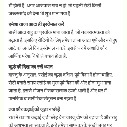
भी होती है. अगर आसपास गाय न हो, तो पहली रोटी किसी
जरूरतमंद को देना भी शुभ माना गया है.
हमेशा ताजा आटा ही इस्तेमाल करें
बासी आटा राहु का प्रतीक माना जाता है, जो नकारात्मकता को
बढ़ाता है. इसलिए रोटियों के लिए हमेशा ताजा आटा गूंथें और बचे हुए
आटे का अगले दिन इस्तेमाल न करें. इससे घर में अशांति और
आर्थिक परेशानियों से बचाव होता है.
चूल्हे की दिशा का रखें ध्यान
वास्तु के अनुसार, रसोई का चूल्हा दक्षिण-पूर्व दिशा में होना चाहिए.
रोटी बनाते समय रसोई का मुख पूर्व दिशा की ओर होना शुभ माना
जाता है. इससे भोजन में सकारात्मक ऊर्जा आती है और घर में
मानसिक व शारीरिक संतुलन बना रहता है.
तवा और कढ़ाई को जूठा न छोड़ें
रात में तवा या कढ़ाई जूठी छोड़ देना वास्तु दोष को बढ़ाता है और राहु
की अशुभता ला सकता है. इन्हें हमेशा साफ करके सूखी जगह पर