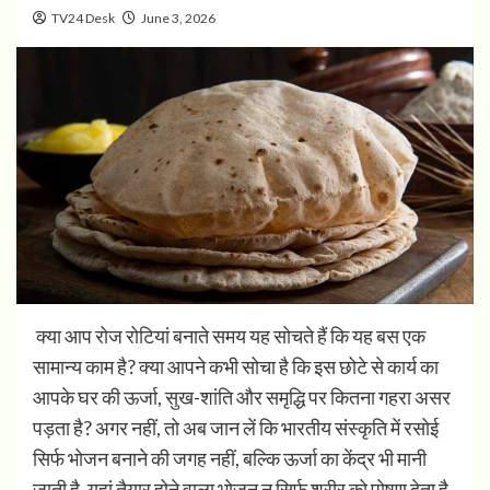
TV24 Desk
June 3, 2026
क्या आप रोज रोटियां बनाते समय यह सोचते हैं कि यह बस एक
सामान्य काम है? क्या आपने कभी सोचा है कि इस छोटे से कार्य का
आपके घर की ऊर्जा, सुख-शांति और समृद्धि पर कितना गहरा असर
पड़ता है? अगर नहीं, तो अब जान लें कि भारतीय संस्कृति में रसोई
सिर्फ भोजन बनाने की जगह नहीं, बल्कि ऊर्जा का केंद्र भी मानी
जाती है. यहां तैयार होने वाला भोजन न सिर्फ शरीर को पोषण देता है,