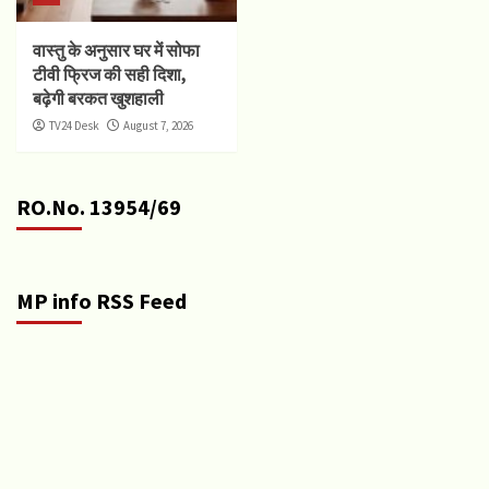
वास्तु के अनुसार घर में सोफा
टीवी फ्रिज की सही दिशा,
बढ़ेगी बरकत खुशहाली
TV24 Desk
August 7, 2026
RO.No. 13954/69
MP info RSS Feed