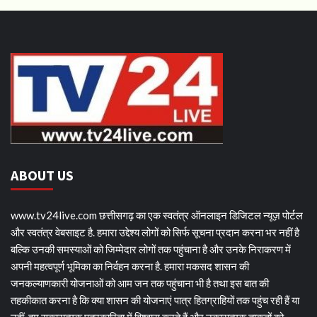
ABOUT US
www.tv24live.com छत्तीसगढ़ का एक स्वतंत्र ऑनलाइन डिजिटल न्यूज़ पोर्टल
और स्वतंत्र वेबसाइट है. हमारा उद्देश्य लोगों को सिर्फ सूचना प्रदान करना भर नहीं है
बल्कि उनकी समस्याओं को जिम्मेदार लोगों तक पहुंचाना है और उनके निराकरण में
अपनी महत्वपूर्ण भूमिका का निर्वहन करना है. हमारा मकसद शासन की
जनकल्याणकारी योजनाओं को आम जन तक पहुंचाना भी है तथा इस बात की
तहकीकात करना है कि क्या शासन की योजनाएं पात्र हितग्राहियों तक पहुंच रही हैं या