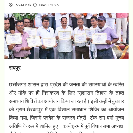
TV24 Desk
June 3, 2026
​रायपुर
छत्तीसगढ़ शासन द्वारा प्रदेश की जनता की समस्याओं के त्वरित
और मौके पर ही निराकरण के लिए 'सुशासन तिहार' के तहत
समाधान शिविरों का आयोजन किया जा रहा है। इसी कड़ी में बुधवार
को ग्राम छेरकापुर में एक विशाल समाधान शिविर का आयोजन
किया गया, जिसमें प्रदेश के राजस्व मंत्री टंक राम वर्मा मुख्य
अतिथि के रूप में शामिल हुए। कार्यक्रम में पूर्व विधानसभा अध्यक्ष