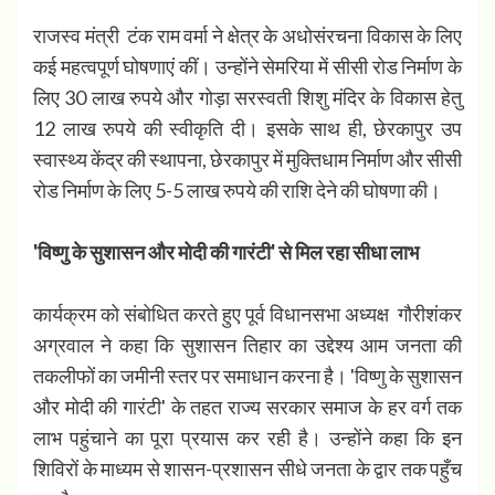
​
राजस्व मंत्री टंक राम वर्मा ने क्षेत्र के अधोसंरचना विकास के लिए
कई महत्वपूर्ण घोषणाएं कीं। उन्होंने सेमरिया में सीसी रोड निर्माण के
लिए 30 लाख रुपये और गोड़ा सरस्वती शिशु मंदिर के विकास हेतु
12 लाख रुपये की स्वीकृति दी। इसके साथ ही, छेरकापुर उप
स्वास्थ्य केंद्र की स्थापना, छेरकापुर में मुक्तिधाम निर्माण और सीसी
रोड निर्माण के लिए 5-5 लाख रुपये की राशि देने की घोषणा की।
'विष्णु के सुशासन और मोदी की गारंटी' से मिल रहा सीधा लाभ
​
कार्यक्रम को संबोधित करते हुए पूर्व विधानसभा अध्यक्ष गौरीशंकर
अग्रवाल ने कहा कि सुशासन तिहार का उद्देश्य आम जनता की
तकलीफों का जमीनी स्तर पर समाधान करना है। 'विष्णु के सुशासन
और मोदी की गारंटी' के तहत राज्य सरकार समाज के हर वर्ग तक
लाभ पहुंचाने का पूरा प्रयास कर रही है। उन्होंने कहा कि इन
शिविरों के माध्यम से शासन-प्रशासन सीधे जनता के द्वार तक पहुँच