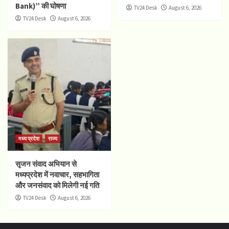
Bank)” की घोषणा
TV24 Desk
August 6, 2026
TV24 Desk
August 6, 2026
मध्य प्रदेश
राज्य
सृजन संवाद अभियान से
मध्यप्रदेश में नवाचार, सहभागिता
और जनसंवाद को मिलेगी नई गति
TV24 Desk
August 6, 2026