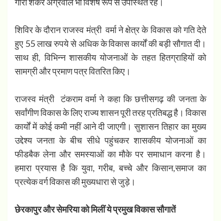
गौरी शंकर अग्रवाल भी विशेष रूप से उपस्थित रहे।
​
शिविर के दौरान राजस्व मंत्री वर्मा ने क्षेत्र के विकास को गति देते
हुए 55 लाख रुपये से अधिक के विकास कार्यों की बड़ी सौगात दी।
साथ ही, विभिन्न शासकीय योजनाओं के तहत हितग्राहियों को
सामग्री और प्रमाण पत्र वितरित किए।
राजस्व मंत्री टंकराम वर्मा ने कहा कि छत्तीसगढ़ की जनता के
सर्वांगीण विकास के लिए राज्य शासन पूरी तरह प्रतिबद्ध है। विकास
कार्यों में कोई कमी नहीं आने दी जाएगी। सुशासन तिहार का मुख्य
उद्देश्य जनता के बीच सीधे पहुंचकर शासकीय योजनाओं का
फीडबैक लेना और समस्याओं का मौके पर समाधान करना है।
हमारा प्रयास है कि युवा, गरीब, बच्चे और किसान,समाज का
प्रत्येक वर्ग विकास की मुख्यधारा से जुड़े।
छेरकापुर और सेमरिया को मिलीं ये प्रमुख विकास सौगातें