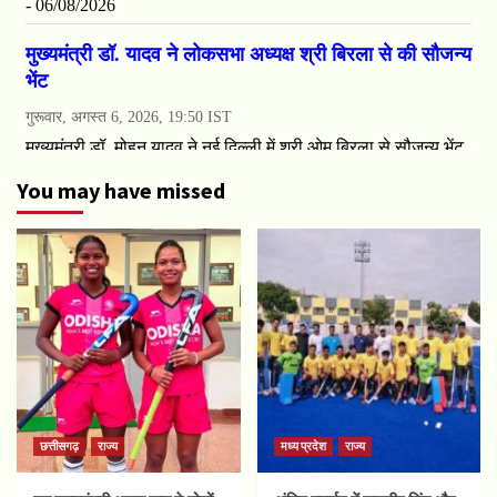
You may have missed
छत्तीसगढ़
राज्य
मध्य प्रदेश
राज्य