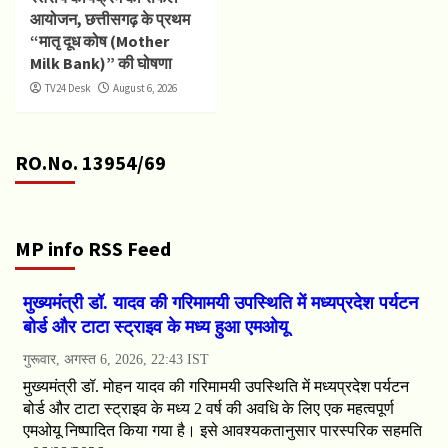
आयोजन, छत्तीसगढ़ के प्रथम
“मातृ दूध कोष (Mother
Milk Bank)” की घोषणा
TV24 Desk
August 6, 2026
RO.No. 13954/69
MP info RSS Feed