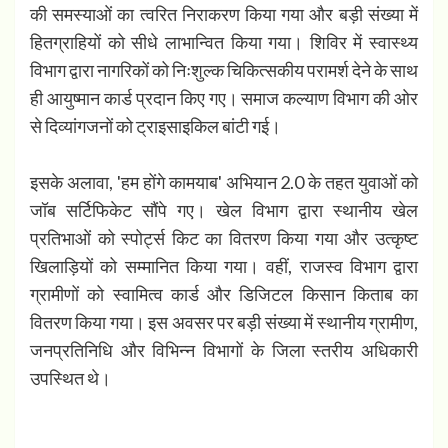
की समस्याओं का त्वरित निराकरण किया गया और बड़ी संख्या में
हितग्राहियों को सीधे लाभान्वित किया गया। शिविर में स्वास्थ्य
विभाग द्वारा नागरिकों को निःशुल्क चिकित्सकीय परामर्श देने के साथ
ही आयुष्मान कार्ड प्रदान किए गए। समाज कल्याण विभाग की ओर
से दिव्यांगजनों को ट्राइसाइकिल बांटी गई।
इसके अलावा, 'हम होंगे कामयाब' अभियान 2.0 के तहत युवाओं को
जॉब सर्टिफिकेट सौंपे गए। खेल विभाग द्वारा स्थानीय खेल
प्रतिभाओं को स्पोर्ट्स किट का वितरण किया गया और उत्कृष्ट
खिलाड़ियों को सम्मानित किया गया। वहीं, राजस्व विभाग द्वारा
ग्रामीणों को स्वामित्व कार्ड और डिजिटल किसान किताब का
वितरण किया गया। इस अवसर पर बड़ी संख्या में स्थानीय ग्रामीण,
जनप्रतिनिधि और विभिन्न विभागों के जिला स्तरीय अधिकारी
उपस्थित थे।