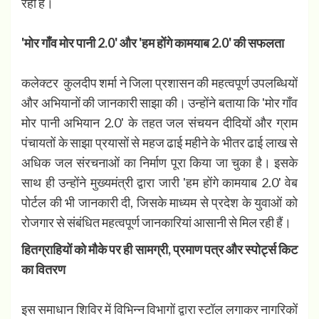
रहा है।
'मोर गाँव मोर पानी 2.0' और 'हम होंगे कामयाब 2.0' की सफलता
​
कलेक्टर कुलदीप शर्मा ने जिला प्रशासन की महत्वपूर्ण उपलब्धियों
और अभियानों की जानकारी साझा की। उन्होंने बताया कि 'मोर गाँव
मोर पानी अभियान 2.0' के तहत जल संचयन दीदियों और ग्राम
पंचायतों के साझा प्रयासों से महज ढाई महीने के भीतर ढाई लाख से
अधिक जल संरचनाओं का निर्माण पूरा किया जा चुका है। इसके
साथ ही उन्होंने मुख्यमंत्री द्वारा जारी 'हम होंगे कामयाब 2.0' वेब
पोर्टल की भी जानकारी दी, जिसके माध्यम से प्रदेश के युवाओं को
रोजगार से संबंधित महत्वपूर्ण जानकारियां आसानी से मिल रही हैं।
हितग्राहियों को मौके पर ही सामग्री, प्रमाण पत्र और स्पोर्ट्स किट
का वितरण
​
इस समाधान शिविर में विभिन्न विभागों द्वारा स्टॉल लगाकर नागरिकों