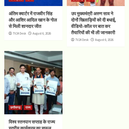
अंतिम क्वार्टर में राजवीर सिंह
उप मुख्यमंत्री अरुण साव ने
और आशिर आदिल खान के गोल
दोनों खिलाड़ियों को दी बधाई,
से मिली शानदार जीत
वीडियो-कॉल पर बात कर
तैयारियों की भी ली जानकारी
TV24 Desk
August 6, 2026
TV24 Desk
August 6, 2026
छत्तीसगढ़
राज्य
विश्व स्तनपान सप्ताह के राज्य
स्तरीय कार्यक्रम का सफल