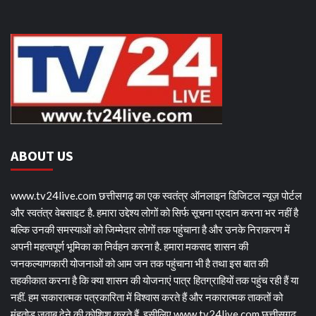
ABOUT US
www.tv24live.com छत्तीसगढ़ का एक स्वतंत्र ऑनलाइन डिजिटल न्यूज़ पोर्टल
और स्वतंत्र वेबसाइट है. हमारा उद्देश्य लोगों को सिर्फ सूचना प्रदान करना भर नहीं है
बल्कि उनकी समस्याओं को जिम्मेदार लोगों तक पहुंचाना है और उनके निराकरण में
अपनी महत्वपूर्ण भूमिका का निर्वहन करना है. हमारा मकसद शासन की
जनकल्याणकारी योजनाओं को आम जन तक पहुंचाना भी है तथा इस बात की
तहकीकात करना है कि क्या शासन की योजनाएं पात्र हितग्राहियों तक पहुंच रही हैं या
नहीं. हम सकारात्मक पत्रकारिता में विश्वास करते हैं और नकारात्मक ताकतों को
मुंहतोड़ जवाब देने की कोशिश करते हैं. इसीलिए www.tv24live.com छत्तीसगढ़