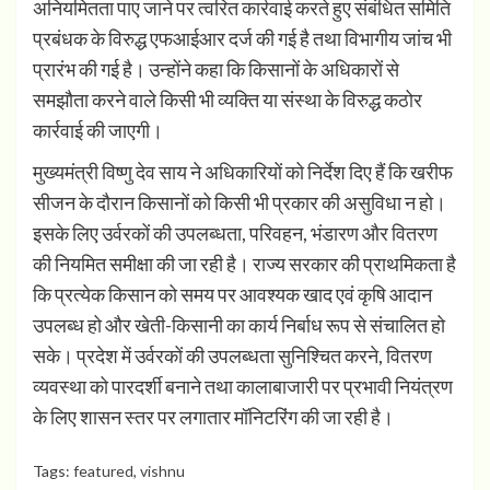
अनियमितता पाए जाने पर त्वरित कार्रवाई करते हुए संबंधित समिति
प्रबंधक के विरुद्ध एफआईआर दर्ज की गई है तथा विभागीय जांच भी
प्रारंभ की गई है। उन्होंने कहा कि किसानों के अधिकारों से
समझौता करने वाले किसी भी व्यक्ति या संस्था के विरुद्ध कठोर
कार्रवाई की जाएगी।
मुख्यमंत्री विष्णु देव साय ने अधिकारियों को निर्देश दिए हैं कि खरीफ
सीजन के दौरान किसानों को किसी भी प्रकार की असुविधा न हो।
इसके लिए उर्वरकों की उपलब्धता, परिवहन, भंडारण और वितरण
की नियमित समीक्षा की जा रही है। राज्य सरकार की प्राथमिकता है
कि प्रत्येक किसान को समय पर आवश्यक खाद एवं कृषि आदान
उपलब्ध हो और खेती-किसानी का कार्य निर्बाध रूप से संचालित हो
सके। प्रदेश में उर्वरकों की उपलब्धता सुनिश्चित करने, वितरण
व्यवस्था को पारदर्शी बनाने तथा कालाबाजारी पर प्रभावी नियंत्रण
के लिए शासन स्तर पर लगातार मॉनिटरिंग की जा रही है।
Tags:
featured
,
vishnu