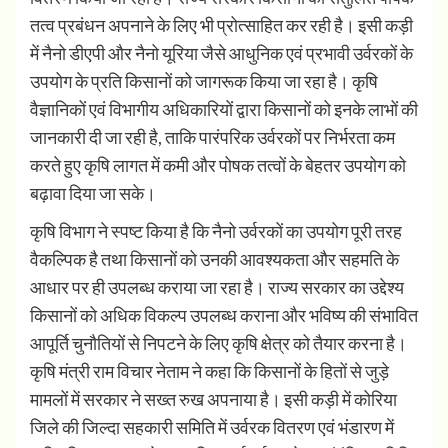
तत्व प्रबंधन अपनाने के लिए भी प्रोत्साहित कर रही है। इसी कड़ी
में नैनो डीएपी और नैनो यूरिया जैसे आधुनिक एवं प्रभावी उर्वरकों के
उपयोग के प्रति किसानों को जागरूक किया जा रहा है। कृषि
वैज्ञानिकों एवं विभागीय अधिकारियों द्वारा किसानों को इनके लाभों की
जानकारी दी जा रही है, ताकि पारंपरिक उर्वरकों पर निर्भरता कम
करते हुए कृषि लागत में कमी और पोषक तत्वों के बेहतर उपयोग को
बढ़ावा दिया जा सके।
कृषि विभाग ने स्पष्ट किया है कि नैनो उर्वरकों का उपयोग पूरी तरह
वैकल्पिक है तथा किसानों को उनकी आवश्यकता और सहमति के
आधार पर ही उपलब्ध कराया जा रहा है। राज्य सरकार का उद्देश्य
किसानों को अधिक विकल्प उपलब्ध कराना और भविष्य की संभावित
आपूर्ति चुनौतियों से निपटने के लिए कृषि क्षेत्र को तैयार करना है।
कृषि मंत्री राम विचार नेताम ने कहा कि किसानों के हितों से जुड़े
मामलों में सरकार ने सख्त रुख अपनाया है। इसी कड़ी में कोरिया
जिले की जिल्दा सहकारी समिति में उर्वरक वितरण एवं भंडारण में