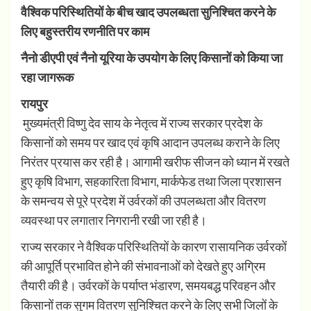
वैश्विक परिस्थितियों के बीच खाद उपलब्धता सुनिश्चित करने के
लिए बहुस्तरीय रणनीति पर काम
नैनो डीएपी एवं नैनो यूरिया के उपयोग के लिए किसानों को किया जा
रहा जागरूक
रायपुर
मुख्यमंत्री विष्णु देव साय के नेतृत्व में राज्य सरकार प्रदेश के
किसानों को समय पर खाद एवं कृषि आदान उपलब्ध कराने के लिए
निरंतर प्रयास कर रही है। आगामी खरीफ सीजन को ध्यान में रखते
हुए कृषि विभाग, सहकारिता विभाग, मार्कफेड तथा जिला प्रशासन
के समन्वय से पूरे प्रदेश में उर्वरकों की उपलब्धता और वितरण
व्यवस्था पर लगातार निगरानी रखी जा रही है।
राज्य सरकार ने वैश्विक परिस्थितियों के कारण रासायनिक उर्वरकों
की आपूर्ति प्रभावित होने की संभावनाओं को देखते हुए अग्रिम
तैयारी की है। उर्वरकों के पर्याप्त भंडारण, समयबद्ध परिवहन और
किसानों तक सुगम वितरण सुनिश्चित करने के लिए सभी जिलों के