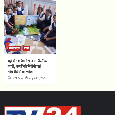
उत्तरप्रदेश
राज्य
यूपी में 10 बैगलेस डे का कैलेंडर
जारी, बच्चों को मिलेंगी नई
गतिविधियों की सीख
TV24 Desk
August 8, 2026