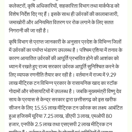
कलेक्टरों, कृषि अधिकारियों, सहकारिता विभाग तथा मार्कफेड को
विशेष निर्देश दिए गए हैं। इसके साथ ही उर्वरकों की कालाबाजारी,
जमाखोरी और अनियमित वितरण पर रोक लगाने के लिए सतत
निगरानी की जा रही है।
कृषि विभाग से प्राप्त जानकारी के अनुसार प्रदेश के विभिन्न जिलों
में उर्वरकों का पर्याप्त भंडारण उपलब्ध है। पश्चिम एशिया में तनाव के
कारण आयातित उर्वरकों की आपूर्ति प्रभावित होने की आशंका को
ध्यान में रखते हुए राज्य सरकार उर्वरक आपूर्ति सुनिश्चित करने के
लिए व्यापक रणनीति तैयार कर रही है। वर्तमान में राज्य में 9.29
लाख मीट्रिक टन विभिन्न प्रकार के रासायनिक खाद का स्टॉक
गोदामों और सोसायटियों में उपलब्ध है। जबकि मुख्यमंत्री विष्णु देव
साय के प्रयास से केन्द्र सरकार द्वारा छत्तीसगढ़ को इस खरीफ
सीजन के लिए 15.55 लाख मीट्रिक टन उर्वरक का लक्ष्य आबंटित
हुआ हजिसमें यूरिया 7.25 लाख, डीएपी 3 लाख, एमओपी 80
हजार, एनपीके 2.5 लाख तथा एसएसपी 2 लाख मीट्रिक टन