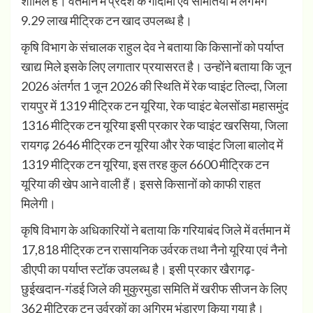
शामिल हैं। वर्तमान में प्रदेश के गोदामों एवं समितियों में लगभग
9.29 लाख मीट्रिक टन खाद उपलब्ध है।
कृषि विभाग के संचालक राहुल देव ने बताया कि किसानों को पर्याप्त
खाद्य मिले इसके लिए लगातार प्रयासरत है। उन्होंने बताया कि जून
2026 अंतर्गत 1 जून 2026 की स्थिति में रेक प्वाइंट तिल्दा, जिला
रायपुर में 1319 मीट्रिक टन यूरिया, रेक प्वाइंट बेलसोंडा महासमुंद
1316 मीट्रिक टन यूरिया इसी प्रकार रेक प्वाइंट खरसिया, जिला
रायगढ़ 2646 मीट्रिक टन यूरिया और रेक प्वाइंट जिला बालोद में
1319 मीट्रिक टन यूरिया, इस तरह कुल 6600 मीट्रिक टन
यूरिया की खेप आने वाली हैं। इससे किसानों को काफी राहत
मिलेगी।
कृषि विभाग के अधिकारियों ने बताया कि गरियाबंद जिले में वर्तमान में
17,818 मीट्रिक टन रासायनिक उर्वरक तथा नैनो यूरिया एवं नैनो
डीएपी का पर्याप्त स्टॉक उपलब्ध है। इसी प्रकार खैरागढ़-
छुईखदान-गंडई जिले की मुकुरमुडा समिति में खरीफ सीजन के लिए
362 मीट्रिक टन उर्वरकों का अग्रिम भंडारण किया गया है।