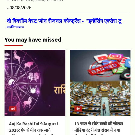
You may have missed
धर्म
देश
Aaj Ka Rashifal 9 August
13 साल से छोटे बच्चों की सोशल
2026: मेष से मीन तक जानें
मीडिया एंट्री बंद! संसद में नया