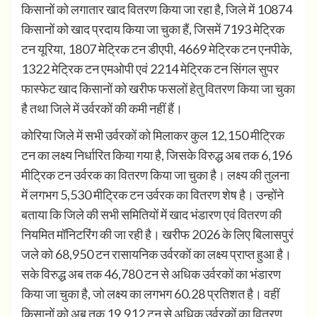
किसानों को लगातार खाद वितरण किया जा रहा है, जिले में 10874
किसानों को खाद प्रदाय किया जा चुका हैं, जिसमें 7193 मेट्रिक
टन यूरिया, 1807 मेट्रिक टन डीएपी, 4669 मेट्रिक टन एनपीके,
1322 मेट्रिक टन एमओपी एवं 2214 मेट्रिक टन सिंगल सुपर
फास्फेट खाद किसानों को खरीफ फसलों हेतु वितरण किया जा चुका
है तथा जिले में उर्वरकों की कमी नहीं हैं।
कोरिया जिले में सभी उर्वरकों को मिलाकर कुल 12,150 मीट्रिक
टन का लक्ष्य निर्धारित किया गया है, जिसके विरुद्ध अब तक 6,196
मीट्रिक टन उर्वरक का वितरण किया जा चुका है। लक्ष्य की तुलना
में लगभग 5,530 मीट्रिक टन उर्वरक का वितरण शेष है। उन्होंने
बताया कि जिले की सभी समितियों में खाद भंडारण एवं वितरण की
नियमित मॉनिटरिंग की जा रही है। खरीफ 2026 के लिए बिलासपुरं
जले को 68,950 टन रासायनिक उर्वरकों का लक्ष्य प्राप्त हुआ है।
सके विरुद्ध अब तक 46,780 टन से अधिक उर्वरकों का भंडारण
किया जा चुका है, जो लक्ष्य का लगभग 60.28 प्रतिशत है। वहीं
किसानों को अब तक 19,912 टन से अधिक उर्वरकों का वितरण