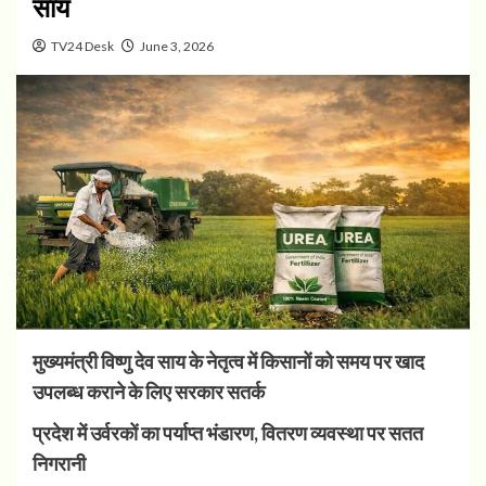
साय
TV24 Desk
June 3, 2026
मुख्यमंत्री विष्णु देव साय के नेतृत्व में किसानों को समय पर खाद
उपलब्ध कराने के लिए सरकार सतर्क
प्रदेश में उर्वरकों का पर्याप्त भंडारण, वितरण व्यवस्था पर सतत
निगरानी