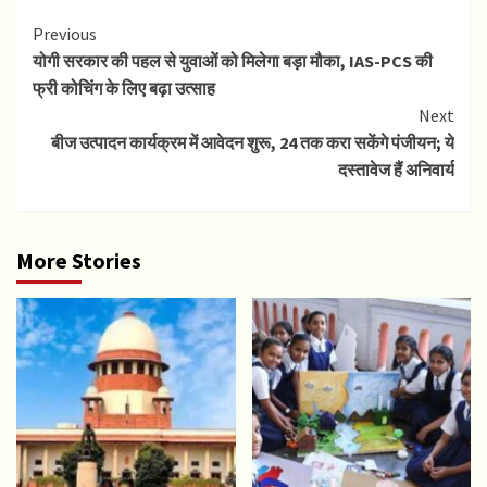
Continue
Previous
योगी सरकार की पहल से युवाओं को मिलेगा बड़ा मौका, IAS-PCS की
Reading
फ्री कोचिंग के लिए बढ़ा उत्साह
Next
बीज उत्पादन कार्यक्रम में आवेदन शुरू, 24 तक करा सकेंगे पंजीयन; ये
दस्तावेज हैं अनिवार्य
More Stories