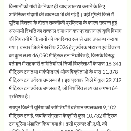
किसानों को गांवों के निकट ही खाद उपलब्ध कराने के लिए
अतिरिक्त गोदामों की व्यवस्था भी की गई है। वहीं मुंगेली जिले में
यूरिया वितरण के दौरान तकनीकी प्रक्रिया के कारण उत्पन्न हुई
अस्थायी स्थिति का तत्काल समाधान कर प्रशासन एवं कृषि विभाग
की निगरानी में किसानों को व्यवस्थित रूप से खाद उपलब्ध कराया
गया। बस्तर जिले में खरीफ 2026 हेतु उर्वरक भंडारण एवं वितरण
का कुल लक्ष्य 46,050 मीट्रिक टन निर्धारित है, जिसके विरुद्ध
वर्तमान में सहकारी समितियों एवं निजी विक्रेताओं के पास 18,341
मीट्रिक टन तथा मार्कफेड एवं थोक विक्रेताओं के पास 11,378
मीट्रिक टन उर्वरक उपलब्ध है। इस प्रकार जिले में कुल 29,719
मीट्रिक टन उर्वरक उपलब्ध है, जो निर्धारित लक्ष्य का लगभग 64
प्रतिशत है।
रायपुर जिले में यूरिया की समितियों में वर्तमान उपलब्धता 9,102
मीट्रिक टन है, जबकि संग्रहण केंद्रों से कुल 10,732 मीट्रिक
टन यूरिया भंडारित किया गया है। इसी प्रकार डी.ए.पी. की