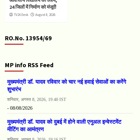
आवासीय विद्यालय का लक्ष्य,
24 जिलों में निर्माण को मंजूरी
TV24 Desk
August 8, 2026
RO.No. 13954/69
MP info RSS Feed