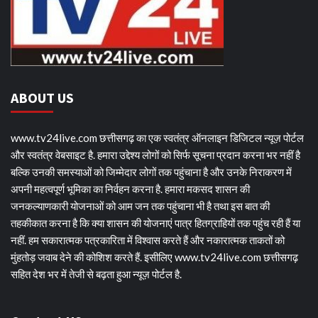
ABOUT US
www.tv24live.com छत्तीसगढ़ का एक स्वतंत्र ऑनलाइन डिजिटल न्यूज़ पोर्टल
और स्वतंत्र वेबसाइट है. हमारा उद्देश्य लोगों को सिर्फ सूचना प्रदान करना भर नहीं है
बल्कि उनकी समस्याओं को जिम्मेदार लोगों तक पहुंचाना है और उनके निराकरण में
अपनी महत्वपूर्ण भूमिका का निर्वहन करना है. हमारा मकसद शासन की
जनकल्याणकारी योजनाओं को आम जन तक पहुंचाना भी है तथा इस बात की
तहकीकात करना है कि क्या शासन की योजनाएं पात्र हितग्राहियों तक पहुंच रही हैं या
नहीं. हम सकारात्मक पत्रकारिता में विश्वास करते हैं और नकारात्मक ताकतों को
मुंहतोड़ जवाब देने की कोशिश करते हैं. इसीलिए www.tv24live.com छत्तीसगढ़
सहित देश भर में तेजी से बढ़ता हुआ न्यूज़ पोर्टल है.