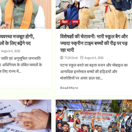
बिहार
राज्य
य व्यवस्था मजबूत होगी,
विशेषज्ञों की चेतावनी: भारी स्कूल बैग और
ं के लिए बढ़ेंगे पद
ज्यादा स्क्रीन टाइम बच्चों की रीढ़ पर पड़
रहा भारी
August 6, 2026
 जाति एवं अनुसूचित जनजाति
TV24 Desk
August 6, 2026
ण अधिनियम के लंबित मामलों के
पटना स्कूल बस्ते का बढ़ता वजन और मोबाइल का
 लिए राज्य में...
अत्यधिक इस्तेमाल बच्चों की हड्डियों और
मांसपेशियों पर असर डाल रहा...
Read More