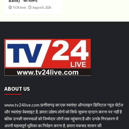
Bank)” की घोषणा
TV24 Desk
August 6, 2026
ABOUT US
www.tv24live.com छत्तीसगढ़ का एक स्वतंत्र ऑनलाइन डिजिटल न्यूज़ पोर्टल
और स्वतंत्र वेबसाइट है. हमारा उद्देश्य लोगों को सिर्फ सूचना प्रदान करना भर नहीं है
बल्कि उनकी समस्याओं को जिम्मेदार लोगों तक पहुंचाना है और उनके निराकरण में
अपनी महत्वपूर्ण भूमिका का निर्वहन करना है. हमारा मकसद शासन की