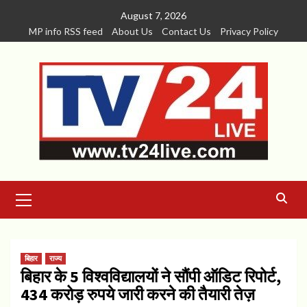
Skip
August 7, 2026
to
MP info RSS feed
About Us
Contact Us
Privacy Policy
content
Primary
Menu
बिहार
राज्य
बिहार के 5 विश्वविद्यालयों ने सौंपी ऑडिट रिपोर्ट,
434 करोड़ रुपये जारी करने की तैयारी तेज़