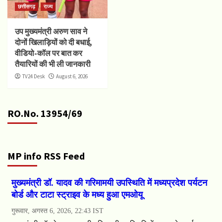
छत्तीसगढ़
राज्य
उप मुख्यमंत्री अरुण साव ने
दोनों खिलाड़ियों को दी बधाई,
वीडियो-कॉल पर बात कर
तैयारियों की भी ली जानकारी
TV24 Desk
August 6, 2026
RO.No. 13954/69
MP info RSS Feed