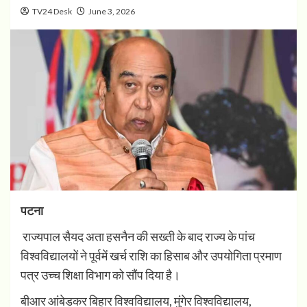
TV24 Desk
June 3, 2026
पटना
राज्यपाल सैयद अता हसनैन की सख्ती के बाद राज्य के पांच
विश्वविद्यालयों ने पूर्वमें खर्च राशि का हिसाब और उपयोगिता प्रमाण
पत्र उच्च शिक्षा विभाग को सौंप दिया है।
बीआर आंबेडकर बिहार विश्वविद्यालय, मुंगेर विश्वविद्यालय,