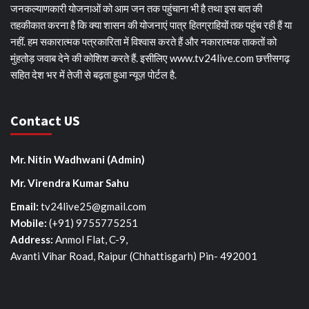
जनकल्याणकारी योजनाओं को आम जन तक पहुंचाना भी है तथा इस बात की
तहकीकात करना है कि क्या शासन की योजनाएं पात्र हितग्राहियों तक पहुंच रही हैं या
नहीं. हम सकारात्मक पत्रकारिता में विश्वास करते हैं और नकारात्मक ताकतों को
मुंहतोड़ जवाब देने की कोशिश करते हैं. इसीलिए www.tv24live.com छत्तीसगढ़
सहित देश भर में तेजी से बढ़ता हुआ न्यूज़ पोर्टल है.
Contact US
Mr. Nitin Wadhwani (Admin)
Mr. Virendra Kumar Sahu
Email:
tv24live25@gmail.com
Mobile: ‪
(+91) 9755775251‬
Address:
Anmol Flat, C-9,
Avanti Vihar Road, Raipur (Chhattisgarh) Pin- 492001