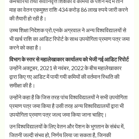
कर्मचारियों तथा सेवानिवृत्त शिक्षकों व कर्मियों के पेंशन मद में तीन
माह का वेतन एकमुश्त राशि 434 करोड़ 86 लाख रुपये जारी करने
की तैयारी हो रही है।
उच्च शिक्षा निदेशक प्रो.एनके अग्रवाल ने अन्य विश्वविद्यालयों से
भी खर्च राशि का आडिट रिपोर्ट के साथ उपयोगिता प्रमाण पत्र जमा
करने को कहा है।
विभाग के स्तर से महालेखाकार कार्यालय को भेजी गई आडिट रिपोर्ट
उन्होंने अक्टूबर, 2021 से नवंबर, 2022 के बीच महालेखाकार
द्वारा किए गए आडिट में पायी गयी कमियों की वर्तमान स्थिति की
समीक्षा की है।
उन्होंने कहा है कि जिस तरह पांच विश्वविद्यालयों ने सभी उपयोगिता
प्रमाण पत्र जमा किया है उसी तरह अन्य विश्वविद्यालयों द्वारा भी
उपयोगिता प्रमाण पत्र जल्द जमा किया जाना चाहिए।
उन विश्वविद्यालयों के लिए वेतन और पेंशन के भुगतान के संबंध में,
जितनी जल्दी संभव हो, निर्णय लिया जा सकता है, जिनकी