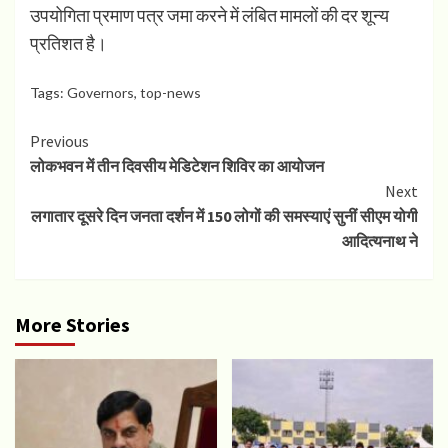
उपयोगिता प्रमाण पत्र जमा करने में लंबित मामलों की दर शून्य
प्रतिशत है।
Tags:
Governors
,
top-news
Continue
Previous
लोकभवन में तीन दिवसीय मेडिटेशन शिविर का आयोजन
Reading
Next
लगातार दूसरे दिन जनता दर्शन में 150 लोगों की समस्याएं सुनीं सीएम योगी
आदित्यनाथ ने
More Stories