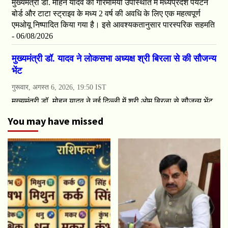
You may have missed