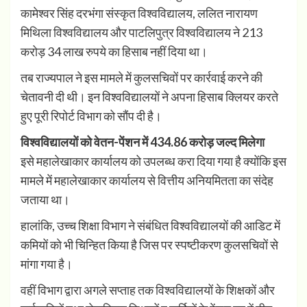
कामेश्वर सिंह दरभंगा संस्कृत विश्वविद्यालय, ललित नारायण
मिथिला विश्वविद्यालय और पाटलिपुत्र विश्वविद्यालय ने 213
करोड़ 34 लाख रुपये का हिसाब नहीं दिया था।
तब राज्यपाल ने इस मामले में कुलसचिवों पर कार्रवाई करने की
चेतावनी दी थी। इन विश्वविद्यालयों ने अपना हिसाब क्लियर करते
हुए पूरी रिपोर्ट विभाग को सौंप दी है।
विश्वविद्यालयों को वेतन-पेंशन में 434.86 करोड़ जल्द मिलेगा
इसे महालेखाकार कार्यालय को उपलब्ध करा दिया गया है क्योंकि इस
मामले में महालेखाकार कार्यालय से वित्तीय अनियमितता का संदेह
जताया था।
हालांकि, उच्च शिक्षा विभाग ने संबंधित विश्वविद्यालयों की आडिट में
कमियों काे भी चिन्हित किया है जिस पर स्पष्टीकरण कुलसचिवों से
मांगा गया है।
वहीं विभाग द्वारा अगले सप्ताह तक विश्वविद्यालयों के शिक्षकों और