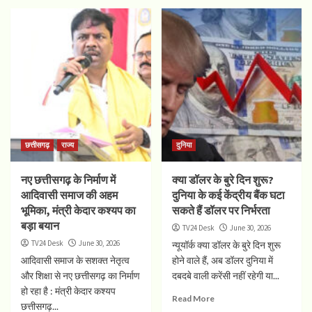
छत्तीसगढ़
राज्य
दुनिया
नए छत्तीसगढ़ के निर्माण में
क्या डॉलर के बुरे दिन शुरू?
आदिवासी समाज की अहम
दुनिया के कई केंद्रीय बैंक घटा
भूमिका, मंत्री केदार कश्यप का
सकते हैं डॉलर पर निर्भरता
बड़ा बयान
TV24 Desk
June 30, 2026
TV24 Desk
June 30, 2026
न्यूयॉर्क क्‍या डॉलर के बुरे दिन शुरू
आदिवासी समाज के सशक्त नेतृत्व
होने वाले हैं, अब डॉलर दुनिया में
और शिक्षा से नए छत्तीसगढ़ का निर्माण
दबदबे वाली करेंसी नहीं रहेगी या...
हो रहा है : मंत्री केदार कश्यप
Read More
छत्तीसगढ़...