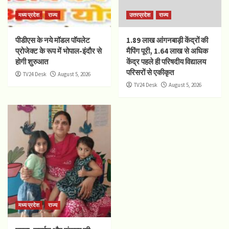
मध्य प्रदेश
राज्य
उत्तरप्रदेश
राज्य
पीडीएस के नये मॉडल पॉयलेट
1.89 लाख आंगनबाड़ी केंद्रों की
प्रोजेक्ट के रूप में भोपाल-इंदौर से
मैपिंग पूरी, 1.64 लाख से अधिक
होगी शुरुआत
केंद्र पहले ही परिषदीय विद्यालय
परिसरों से एकीकृत
TV24 Desk
August 5, 2026
TV24 Desk
August 5, 2026
मध्य प्रदेश
राज्य