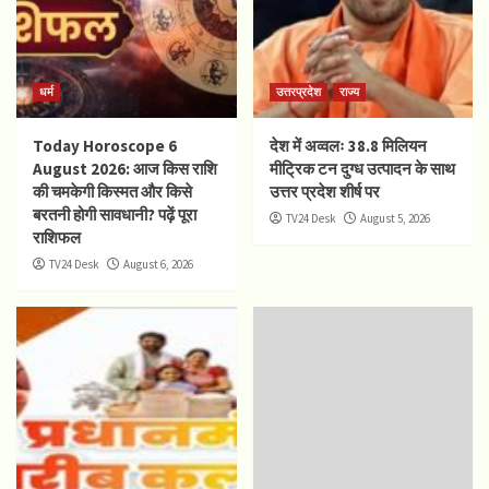
धर्म
उत्तरप्रदेश
राज्य
Today Horoscope 6
देश में अव्वलः 38.8 मिलियन
August 2026: आज किस राशि
मीट्रिक टन दुग्ध उत्पादन के साथ
की चमकेगी किस्मत और किसे
उत्तर प्रदेश शीर्ष पर
बरतनी होगी सावधानी? पढ़ें पूरा
TV24 Desk
August 5, 2026
राशिफल
TV24 Desk
August 6, 2026