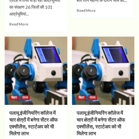
प्रदेश में तेजी से हो रहा आर्द्रभूमियों
बीते तीन महीनों के दौरान जाम की...
का संरक्षण 26 जिलों की 101
Read More
आर्द्रभूमियां...
Read More
बिहार
राज्य
बिहार
राज्य
पलामू इंजीनियरिंग कॉलेज में
पलामू इंजीनियरिंग कॉलेज में
चार क्षेत्रों में बनेगा सेंटर ऑफ
चार क्षेत्रों में बनेगा सेंटर ऑफ
एक्सीलेंस, स्टार्टअप को भी
एक्सीलेंस, स्टार्टअप को भी
मिलेगा लाभ
मिलेगा लाभ