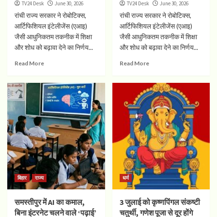
TV24 Desk
June 30, 2026
TV24 Desk
June 30, 2026
रांची राज्य सरकार ने रोबोटिक्स,
रांची राज्य सरकार ने रोबोटिक्स,
आर्टिफिशियल इंटेलीजेंस (एआइ)
आर्टिफिशियल इंटेलीजेंस (एआइ)
जैसी आधुनिकतम तकनीक में शिक्षा
जैसी आधुनिकतम तकनीक में शिक्षा
और शोध को बढ़ावा देने का निर्णय...
और शोध को बढ़ावा देने का निर्णय...
Read More
Read More
बिहार
राज्य
धर्म
समस्तीपुर में AI का कमाल,
3 जुलाई को कृष्णपिंगल संकष्टी
बिना इंटरनेट चलने वाले ‘पढ़ाई’
चतुर्थी, गणेश पूजा से दूर होंगे