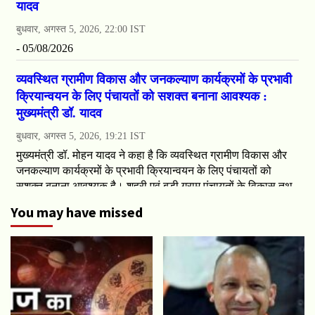
You may have missed