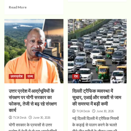
Read More
उत्तरप्रदेश
राज्य
देश
उत्तर प्रदेश में आर्द्रभूमियों के
दिल्ली ट्रैफिक व्यवस्था में
संरक्षण पर योगी सरकार का
सुधार, एआई और सख्ती से जाम
फोकस, तेजी से बढ़ रहे संरक्षण
की समस्या में बड़ी कमी
कार्य
TV24 Desk
June 30, 2026
TV24 Desk
June 30, 2026
नई दिल्ली दिल्ली में ट्रैफिक नियमों
योगी सरकार के प्रयासों से उत्तर
के कड़ाई से पालन करने के चलते