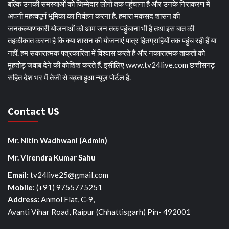
बल्कि उनकी समस्याओं को जिम्मेदार लोगों तक पहुंचाना है और उनके निराकरण में
अपनी महत्वपूर्ण भूमिका का निर्वहन करना है. हमारा मकसद शासन की
जनकल्याणकारी योजनाओं को आम जन तक पहुंचाना भी है तथा इस बात की
तहकीकात करना है कि क्या शासन की योजनाएं पात्र हितग्राहियों तक पहुंच रही हैं या
नहीं. हम सकारात्मक पत्रकारिता में विश्वास करते हैं और नकारात्मक ताकतों को
मुंहतोड़ जवाब देने की कोशिश करते हैं. इसीलिए www.tv24live.com छत्तीसगढ़
सहित देश भर में तेजी से बढ़ता हुआ न्यूज़ पोर्टल है.
Contact US
Mr. Nitin Wadhwani (Admin)
Mr. Virendra Kumar Sahu
Email:
tv24live25@gmail.com
Mobile: ‪
(+91) 9755775251‬
Address:
Anmol Flat, C-9,
Avanti Vihar Road, Raipur (Chhattisgarh) Pin- 492001